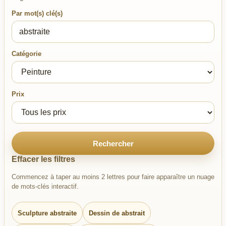
Par mot(s) clé(s)
Catégorie
Prix
Rechercher
Effacer les filtres
Commencez à taper au moins 2 lettres pour faire apparaître un nuage
de mots-clés interactif.
Sculpture abstraite
Dessin de abstrait