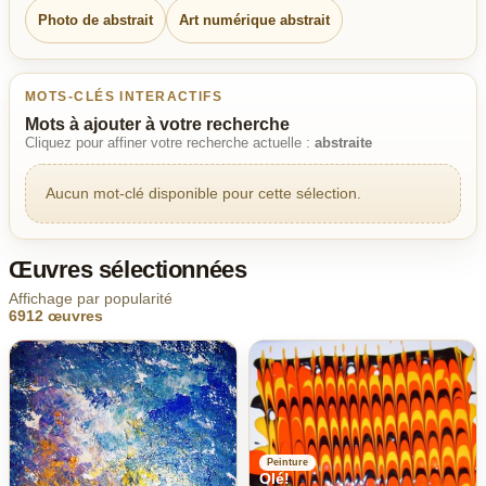
Photo de abstrait
Art numérique abstrait
MOTS-CLÉS INTERACTIFS
Mots à ajouter à votre recherche
Cliquez pour affiner votre recherche actuelle :
abstraite
Aucun mot-clé disponible pour cette sélection.
Œuvres sélectionnées
Affichage par popularité
6912 œuvres
Peinture
Olé!