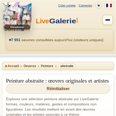
Dieudonne
7 951
oeuvres consultées aujourd’hui (visiteurs uniques)
Accueil
Oeuvres
Peinture
abstraite
Peinture abstraite : œuvres originales et artistes
Réinitialiser
Explorez une sélection peinture abstraite sur LiveGalerie :
formes, couleurs, matières, gestes et compositions non
figuratives. Les résultats mettent en avant des œuvres
originales et les artistes associés à ce thème.