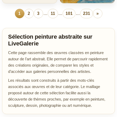
1
2
3
…
11
…
101
…
231
»
Sélection peinture abstraite sur
LiveGalerie
Cette page rassemble des œuvres classées en peinture
autour de l’art abstrait. Elle permet de parcourir rapidement
des créations originales, de comparer les styles et
d’accéder aux galeries personnelles des artistes.
Les résultats sont construits à partir des mots-clés
associés aux œuvres et de leur catégorie. Le maillage
proposé autour de cette sélection facilite aussi la
découverte de thèmes proches, par exemple en peinture,
sculpture, dessin, photographie ou art numérique.