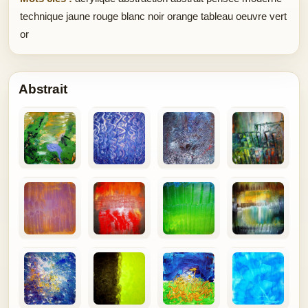
technique jaune rouge blanc noir orange tableau oeuvre vert
or
Abstrait