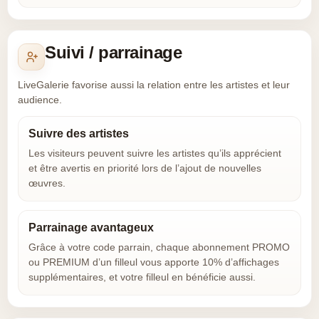
Suivi / parrainage
LiveGalerie favorise aussi la relation entre les artistes et leur
audience.
Suivre des artistes
Les visiteurs peuvent suivre les artistes qu’ils apprécient
et être avertis en priorité lors de l’ajout de nouvelles
œuvres.
Parrainage avantageux
Grâce à votre code parrain, chaque abonnement PROMO
ou PREMIUM d’un filleul vous apporte 10% d’affichages
supplémentaires, et votre filleul en bénéficie aussi.