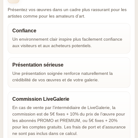
Présentez vos œuvres dans un cadre plus rassurant pour les
artistes comme pour les amateurs d’art.
Confiance
Un environnement clair inspire plus facilement confiance
aux visiteurs et aux acheteurs potentiels.
Présentation sérieuse
Une présentation soignée renforce naturellement la
crédibilité de vos œuvres et de votre galerie.
Commission LiveGalerie
En cas de vente par l’intermédiaire de LiveGalerie, la
commission est de 5€ fixes + 10% du prix de l’œuvre pour
les abonnés PROMO et PREMIUM, ou 5€ fixes + 20%
pour les comptes gratuits. Les frais de port et d’assurance
ne sont pas inclus dans ce calcul.