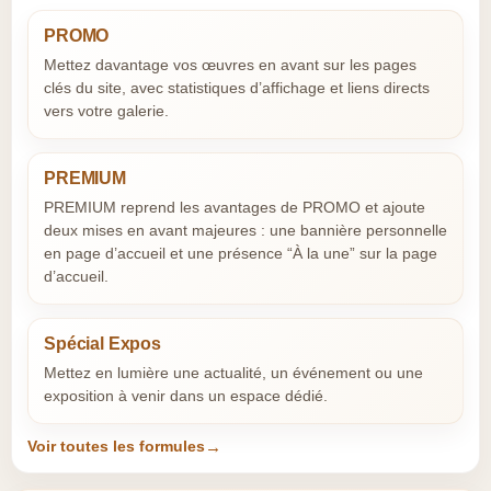
PROMO
Mettez davantage vos œuvres en avant sur les pages
clés du site, avec statistiques d’affichage et liens directs
vers votre galerie.
PREMIUM
PREMIUM reprend les avantages de PROMO et ajoute
deux mises en avant majeures : une bannière personnelle
en page d’accueil et une présence “À la une” sur la page
d’accueil.
Spécial Expos
Mettez en lumière une actualité, un événement ou une
exposition à venir dans un espace dédié.
Voir toutes les formules