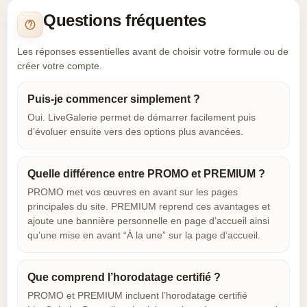
Questions fréquentes
Les réponses essentielles avant de choisir votre formule ou de
créer votre compte.
Puis-je commencer simplement ?
Oui. LiveGalerie permet de démarrer facilement puis
d’évoluer ensuite vers des options plus avancées.
Quelle différence entre PROMO et PREMIUM ?
PROMO met vos œuvres en avant sur les pages
principales du site. PREMIUM reprend ces avantages et
ajoute une bannière personnelle en page d’accueil ainsi
qu’une mise en avant “À la une” sur la page d’accueil.
Que comprend l’horodatage certifié ?
PROMO et PREMIUM incluent l’horodatage certifié