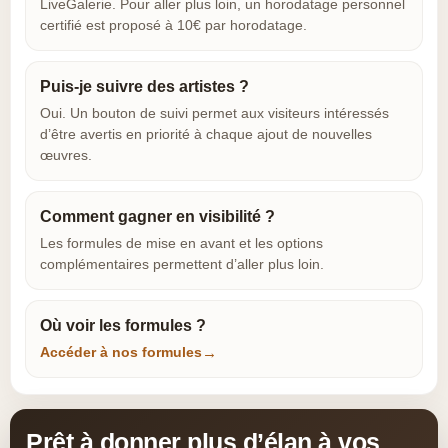
LiveGalerie. Pour aller plus loin, un horodatage personnel
certifié est proposé à 10€ par horodatage.
Puis-je suivre des artistes ?
Oui. Un bouton de suivi permet aux visiteurs intéressés
d’être avertis en priorité à chaque ajout de nouvelles
œuvres.
Comment gagner en visibilité ?
Les formules de mise en avant et les options
complémentaires permettent d’aller plus loin.
Où voir les formules ?
Accéder à nos formules
Prêt à donner plus d’élan à vos