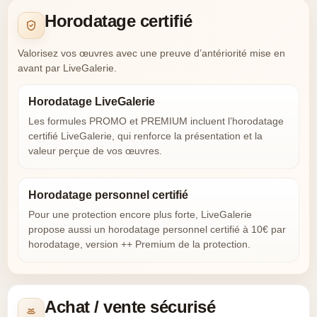
Horodatage certifié
Valorisez vos œuvres avec une preuve d’antériorité mise en
avant par LiveGalerie.
Horodatage LiveGalerie
Les formules PROMO et PREMIUM incluent l’horodatage
certifié LiveGalerie, qui renforce la présentation et la
valeur perçue de vos œuvres.
Horodatage personnel certifié
Pour une protection encore plus forte, LiveGalerie
propose aussi un horodatage personnel certifié à 10€ par
horodatage, version ++ Premium de la protection.
Achat / vente sécurisé