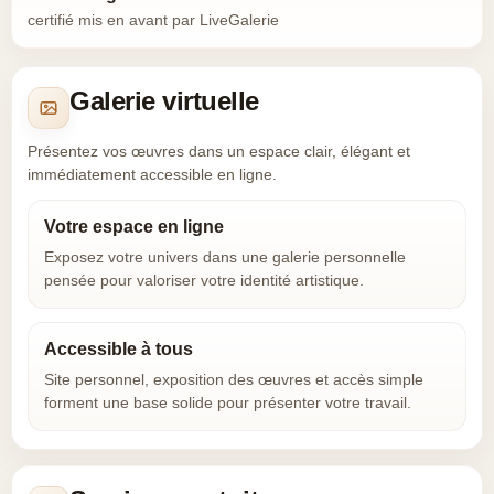
certifié mis en avant par LiveGalerie
Galerie virtuelle
Présentez vos œuvres dans un espace clair, élégant et
immédiatement accessible en ligne.
Votre espace en ligne
Exposez votre univers dans une galerie personnelle
pensée pour valoriser votre identité artistique.
Accessible à tous
Site personnel, exposition des œuvres et accès simple
forment une base solide pour présenter votre travail.