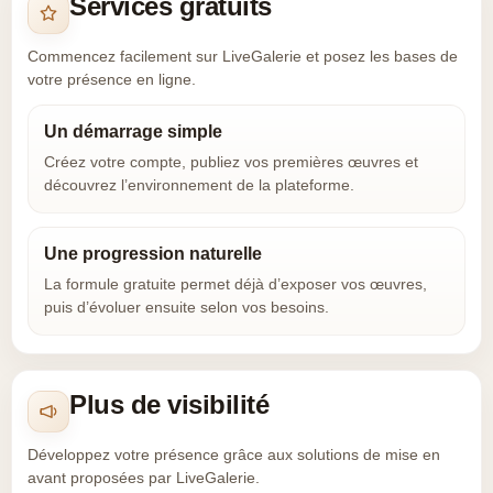
Services gratuits
Commencez facilement sur LiveGalerie et posez les bases de
votre présence en ligne.
Un démarrage simple
Créez votre compte, publiez vos premières œuvres et
découvrez l’environnement de la plateforme.
Une progression naturelle
La formule gratuite permet déjà d’exposer vos œuvres,
puis d’évoluer ensuite selon vos besoins.
Plus de visibilité
Développez votre présence grâce aux solutions de mise en
avant proposées par LiveGalerie.