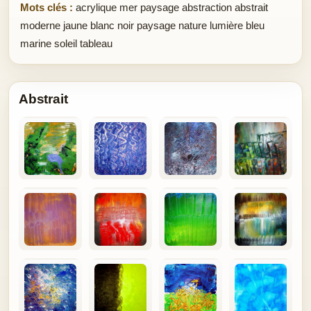
Mots clés :
acrylique mer paysage abstraction abstrait
moderne jaune blanc noir paysage nature lumière bleu
marine soleil tableau
Abstrait