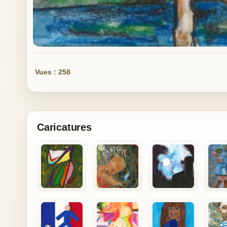
Vues : 258
Caricatures