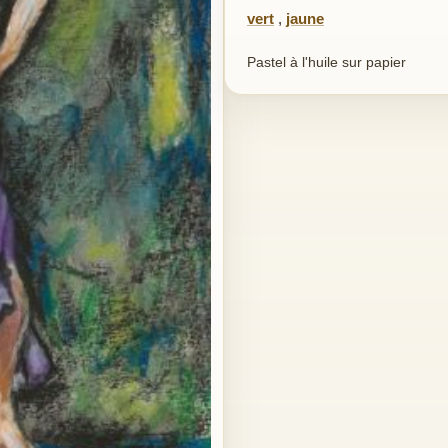
vert
,
jaune
Pastel à l'huile sur papier