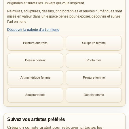
originales et suivez les univers qui vous inspirent.
Peintures, sculptures, dessins, photographies et œuvres numériques sont
mises en valeur dans un espace pensé pour exposer, découvrir et suivre
l’art en ligne.
Découvrir la galerie d’art en ligne
Peinture abstraite
Sculpture femme
Dessin portrait
Photo mer
Art numérique femme
Peinture femme
Sculpture bois
Dessin femme
Suivez vos artistes préférés
Créez un compte gratuit pour retrouver ici toutes les