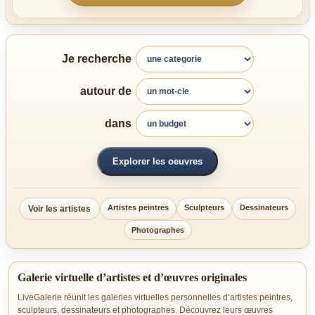
Je recherche
autour de
dans
Explorer les oeuvres
Artistes peintres
Sculpteurs
Dessinateurs
Voir les artistes
Photographes
Galerie virtuelle d’artistes et d’œuvres originales
LiveGalerie réunit les galeries virtuelles personnelles d’artistes peintres,
sculpteurs, dessinateurs et photographes. Découvrez leurs œuvres