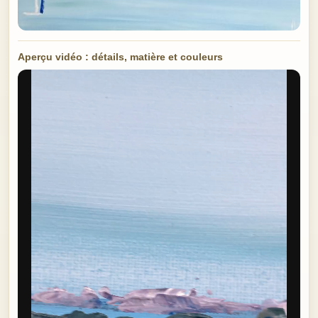
Aperçu vidéo : détails, matière et couleurs