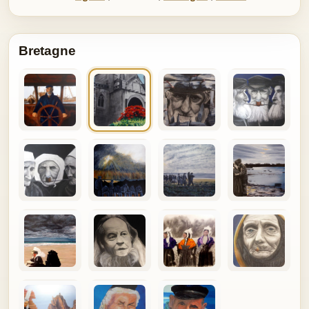
Bretagne