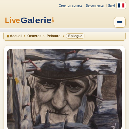
Créer un compte
Se connecter
Suivi
Accueil
Oeuvres
Peinture
Epilogue