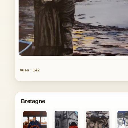
Vues : 142
Bretagne