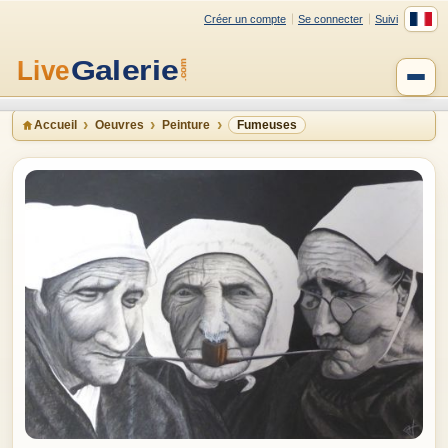
Créer un compte
Se connecter
Suivi
Accueil
Oeuvres
Peinture
Fumeuses