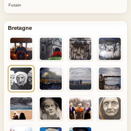
Fusain
Bretagne