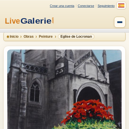
Crear una cuenta
Conectarse
Seguimiento
Inicio
Obras
Peinture
Eglise de Locronan