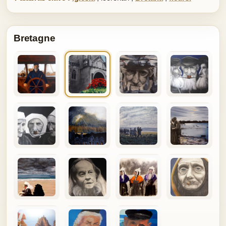
Bretagne