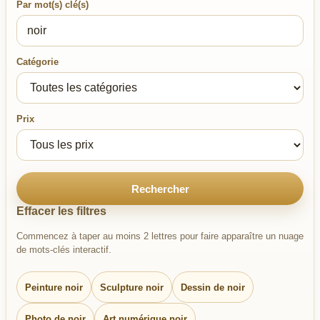
Par mot(s) clé(s)
Catégorie
Prix
Rechercher
Effacer les filtres
Commencez à taper au moins 2 lettres pour faire apparaître un nuage
de mots-clés interactif.
Peinture noir
Sculpture noir
Dessin de noir
Photo de noir
Art numérique noir