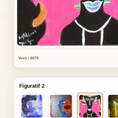
Vues : 6075
Figuratif 2