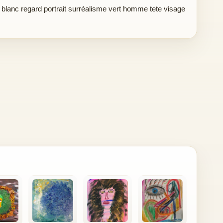
e blanc regard portrait surréalisme vert homme tete visage