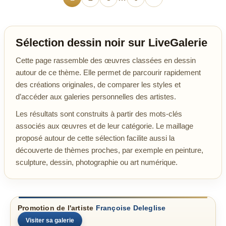
Sélection dessin noir sur LiveGalerie
Cette page rassemble des œuvres classées en dessin
autour de ce thème. Elle permet de parcourir rapidement
des créations originales, de comparer les styles et
d’accéder aux galeries personnelles des artistes.
Les résultats sont construits à partir des mots-clés
associés aux œuvres et de leur catégorie. Le maillage
proposé autour de cette sélection facilite aussi la
découverte de thèmes proches, par exemple en peinture,
sculpture, dessin, photographie ou art numérique.
Promotion de l'artiste
Françoise Deleglise
Visiter sa galerie