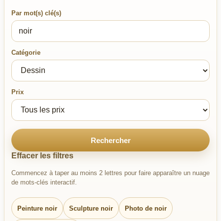
Par mot(s) clé(s)
Catégorie
Prix
Rechercher
Effacer les filtres
Commencez à taper au moins 2 lettres pour faire apparaître un nuage
de mots-clés interactif.
Peinture noir
Sculpture noir
Photo de noir