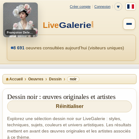
Françoise Deleglise
8 691
oeuvres consultées aujourd’hui (visiteurs uniques)
Accueil
Oeuvres
Dessin
noir
Dessin noir : œuvres originales et artistes
Réinitialiser
Explorez une sélection dessin noir sur LiveGalerie : styles,
techniques, sujets, couleurs et univers artistiques. Les résultats
mettent en avant des œuvres originales et les artistes associés
à ce thème.