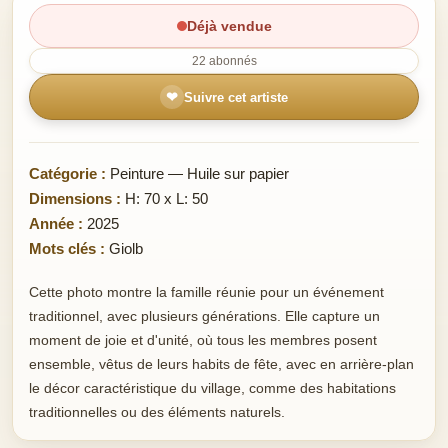
Déjà vendue
22 abonnés
❤
Suivre cet artiste
Catégorie :
Peinture — Huile sur papier
Dimensions :
H: 70 x L: 50
Année :
2025
Mots clés :
Giolb
Cette photo montre la famille réunie pour un événement
traditionnel, avec plusieurs générations. Elle capture un
moment de joie et d'unité, où tous les membres posent
ensemble, vêtus de leurs habits de fête, avec en arrière-plan
le décor caractéristique du village, comme des habitations
traditionnelles ou des éléments naturels.