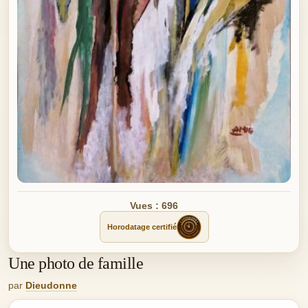
Vues : 696
Horodatage certifié
Une photo de famille
par
Dieudonne