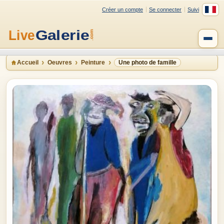
Créer un compte
Se connecter
Suivi
Accueil
Oeuvres
Peinture
Une photo de famille