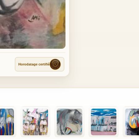
Horodatage certifié