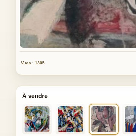
Vues : 1305
À vendre