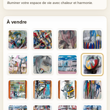
illuminer votre espace de vie avec chaleur et harmonie.
À vendre