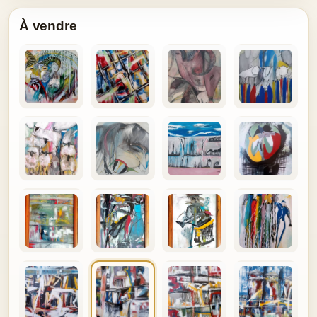
À vendre