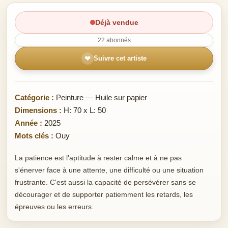
Déjà vendue
22 abonnés
❤
Suivre cet artiste
Catégorie :
Peinture — Huile sur papier
Dimensions :
H: 70 x L: 50
Année :
2025
Mots clés :
Ouy
La patience est l'aptitude à rester calme et à ne pas
s'énerver face à une attente, une difficulté ou une situation
frustrante. C'est aussi la capacité de persévérer sans se
décourager et de supporter patiemment les retards, les
épreuves ou les erreurs.