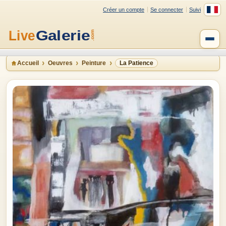
Créer un compte
Se connecter
Suivi
Accueil
Oeuvres
Peinture
La Patience