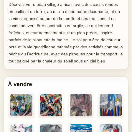
Décrivez votre beau village africain avec des cases rondes
en paille et en terre, au milieu d'une nature luxuriante, et où
la vie s'organise autour de la famille et des traditions. Les
cases peuvent être construites en argile, ce qui les rend
fraîches, et leur agencement suit un plan précis, inspiré
parfois de la silhouette humaine. Le sol peut être de couleur
ocre et la vie quotidienne rythmée par des activités comme la
pêche ou l'agriculture, avec des pirogues pour le transport, le
tout baigné par la chaleur du soleil sous un ciel bleu
À vendre