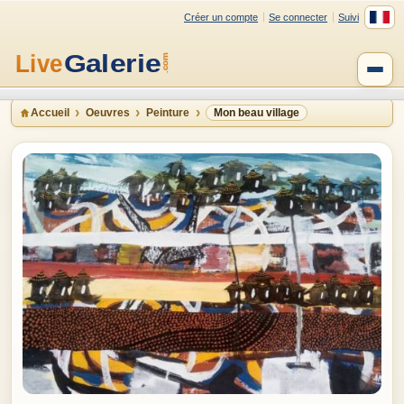
Créer un compte
Se connecter
Suivi
Accueil
Oeuvres
Peinture
Mon beau village