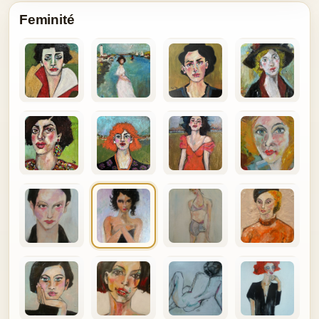
Feminité