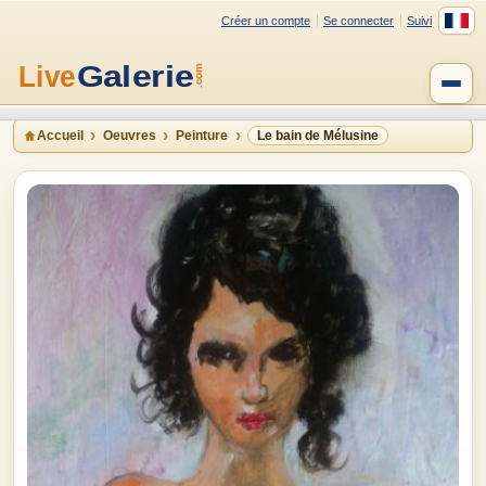
Créer un compte
Se connecter
Suivi
Accueil
Oeuvres
Peinture
Le bain de Mélusine