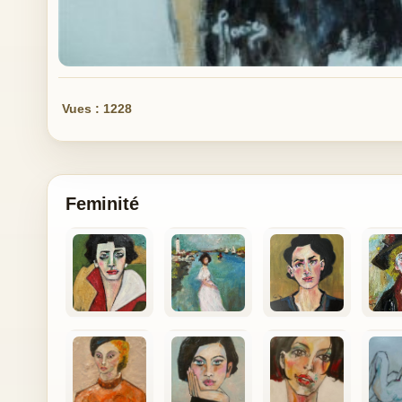
Vues : 1228
Feminité