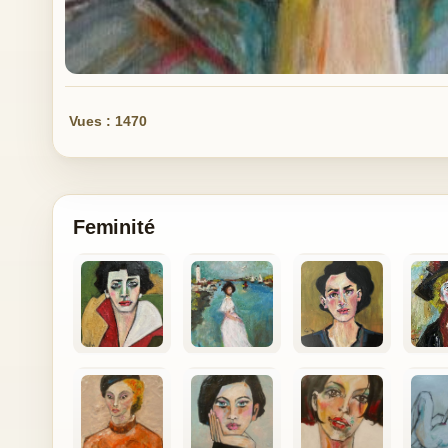
Vues : 1470
Feminité