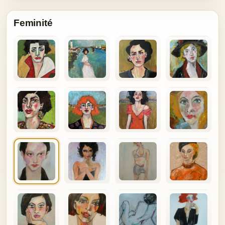
Feminité