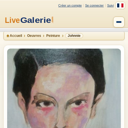
Créer un compte
Se connecter
Suivi
Accueil
Oeuvres
Peinture
Johnnie