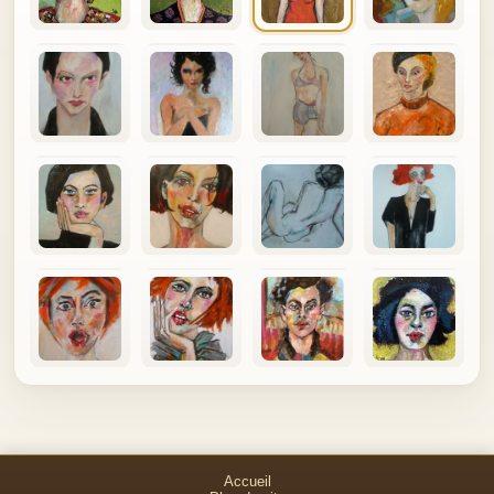
Accueil