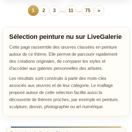
1
2
3
…
11
…
75
»
Sélection peinture nu sur LiveGalerie
Cette page rassemble des œuvres classées en peinture
autour de ce thème. Elle permet de parcourir rapidement
des créations originales, de comparer les styles et
d’accéder aux galeries personnelles des artistes.
Les résultats sont construits à partir des mots-clés
associés aux œuvres et de leur catégorie. Le maillage
proposé autour de cette sélection facilite aussi la
découverte de thèmes proches, par exemple en peinture,
sculpture, dessin, photographie ou art numérique.