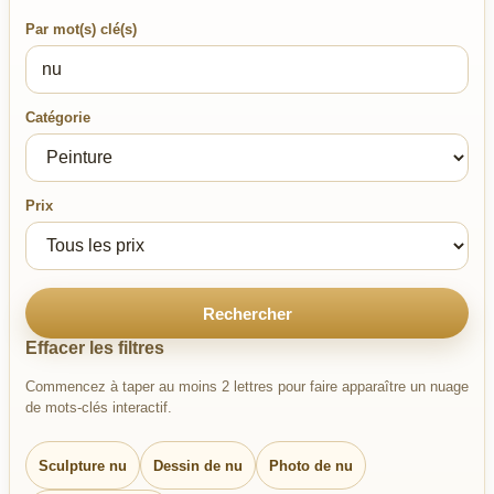
Par mot(s) clé(s)
Catégorie
Prix
Rechercher
Effacer les filtres
Commencez à taper au moins 2 lettres pour faire apparaître un nuage
de mots-clés interactif.
Sculpture nu
Dessin de nu
Photo de nu