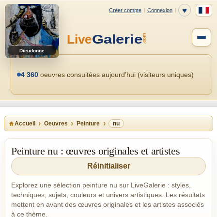
Dieudonne
4 360
oeuvres consultées aujourd’hui (visiteurs uniques)
Accueil
Oeuvres
Peinture
nu
Peinture nu : œuvres originales et artistes
Réinitialiser
Explorez une sélection peinture nu sur LiveGalerie : styles,
techniques, sujets, couleurs et univers artistiques. Les résultats
mettent en avant des œuvres originales et les artistes associés
à ce thème.