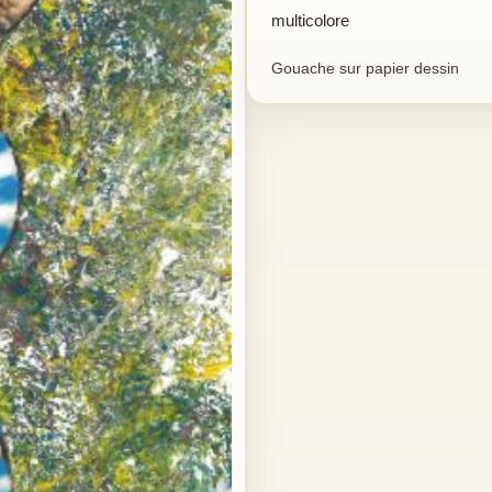
multicolore
Gouache sur papier dessin