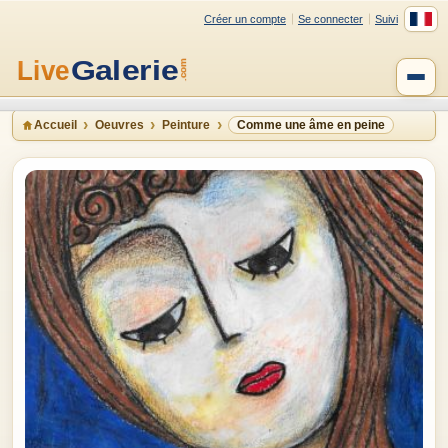
Créer un compte
Se connecter
Suivi
Accueil
Oeuvres
Peinture
Comme une âme en peine