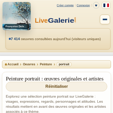
Françoise Deleglise
7 414
oeuvres consultées aujourd’hui (visiteurs uniques)
Accueil
Oeuvres
Peinture
portrait
Peinture portrait : œuvres originales et artistes
Réinitialiser
Explorez une sélection peinture portrait sur LiveGalerie :
visages, expressions, regards, personnages et attitudes. Les
résultats mettent en avant des œuvres originales et les artistes
associés à ce thème.