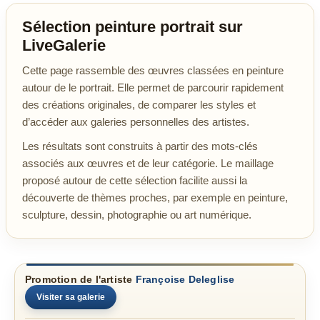
Sélection peinture portrait sur
LiveGalerie
Cette page rassemble des œuvres classées en peinture
autour de le portrait. Elle permet de parcourir rapidement
des créations originales, de comparer les styles et
d’accéder aux galeries personnelles des artistes.
Les résultats sont construits à partir des mots-clés
associés aux œuvres et de leur catégorie. Le maillage
proposé autour de cette sélection facilite aussi la
découverte de thèmes proches, par exemple en peinture,
sculpture, dessin, photographie ou art numérique.
Promotion de l'artiste
Françoise Deleglise
Visiter sa galerie