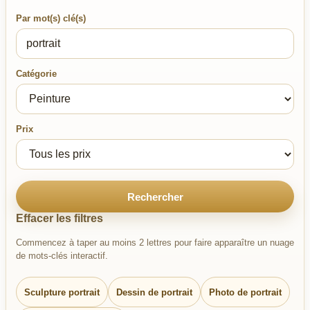
Par mot(s) clé(s)
Catégorie
Prix
Rechercher
Effacer les filtres
Commencez à taper au moins 2 lettres pour faire apparaître un nuage
de mots-clés interactif.
Sculpture portrait
Dessin de portrait
Photo de portrait