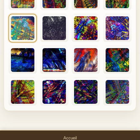
Accueil