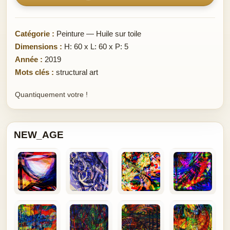
Catégorie :
Peinture — Huile sur toile
Dimensions :
H: 60 x L: 60 x P: 5
Année :
2019
Mots clés :
structural art
Quantiquement votre !
NEW_AGE