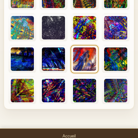
Accueil