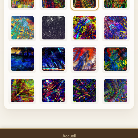
Accueil