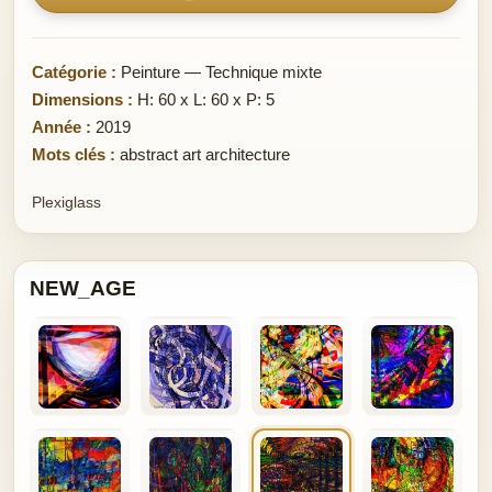
Catégorie :
Peinture — Technique mixte
Dimensions :
H: 60 x L: 60 x P: 5
Année :
2019
Mots clés :
abstract art architecture
Plexiglass
NEW_AGE