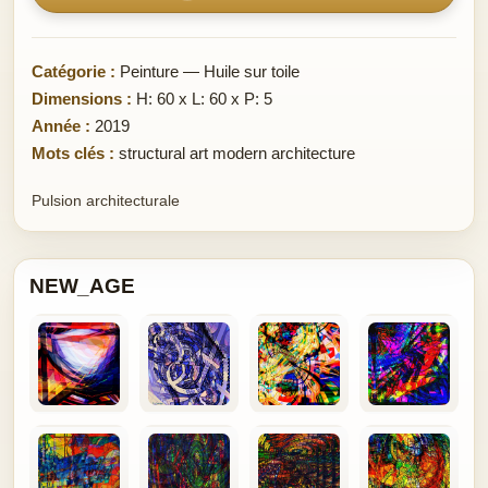
Catégorie :
Peinture — Huile sur toile
Dimensions :
H: 60 x L: 60 x P: 5
Année :
2019
Mots clés :
structural art modern architecture
Pulsion architecturale
NEW_AGE