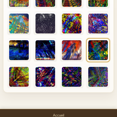
Accueil