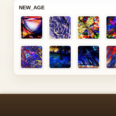
NEW_AGE