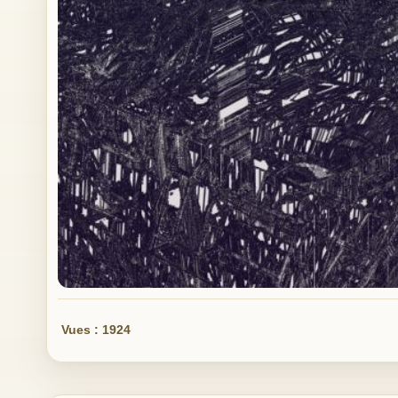
Vues : 1924