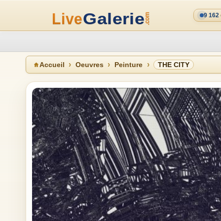
9 162
Accueil
Oeuvres
Peinture
THE CITY