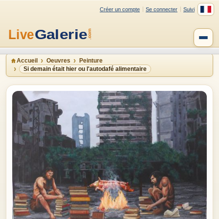
Créer un compte
Se connecter
Suivi
Accueil
Oeuvres
Peinture
Si demain était hier ou l'autodafé alimentaire