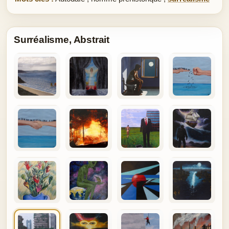
Surréalisme, Abstrait