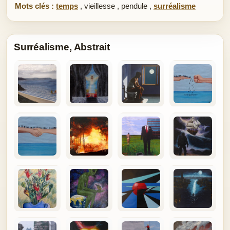
Mots clés :
temps
,
vieillesse
,
pendule
,
surréalisme
Surréalisme, Abstrait