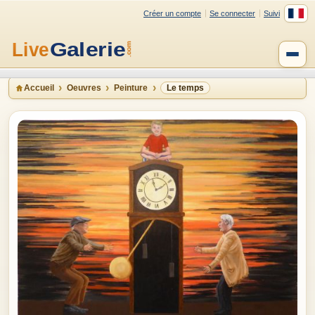
Créer un compte
Se connecter
Suivi
Accueil
Oeuvres
Peinture
Le temps