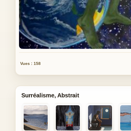
Vues : 158
Surréalisme, Abstrait