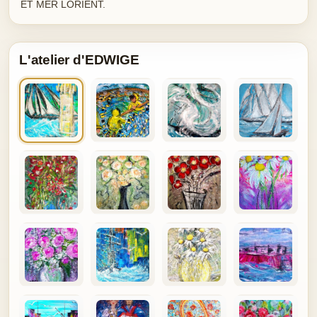
ET MER LORIENT.
L'atelier d'EDWIGE