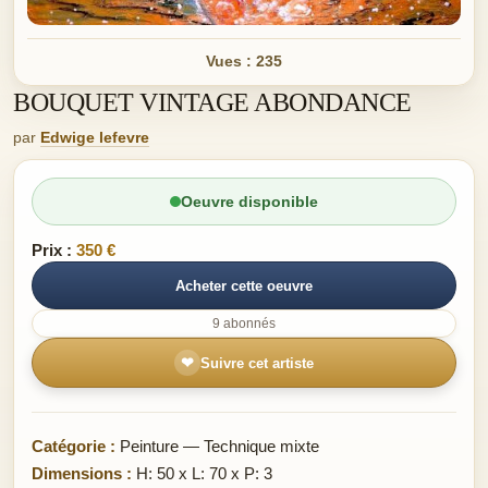
Vues : 235
BOUQUET VINTAGE ABONDANCE
par
Edwige lefevre
Oeuvre disponible
Prix :
350 €
Acheter cette oeuvre
9 abonnés
❤
Suivre cet artiste
Catégorie :
Peinture — Technique mixte
Dimensions :
H: 50 x L: 70 x P: 3