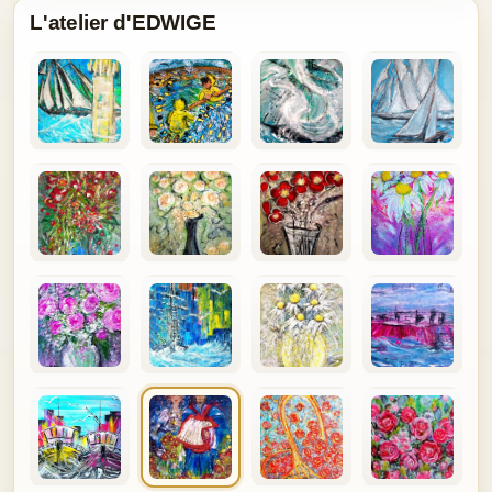
L'atelier d'EDWIGE