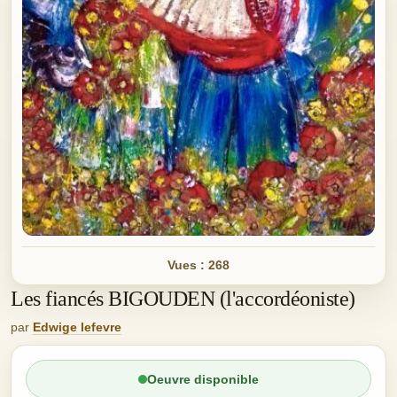
Vues : 268
Les fiancés BIGOUDEN (l'accordéoniste)
par
Edwige lefevre
Oeuvre disponible