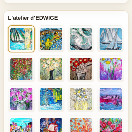
L'atelier d'EDWIGE