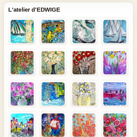
L'atelier d'EDWIGE