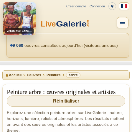
Veronique Lancien
9 060
oeuvres consultées aujourd’hui (visiteurs uniques)
Accueil
Oeuvres
Peinture
arbre
Peinture arbre : œuvres originales et artistes
Réinitialiser
Explorez une sélection peinture arbre sur LiveGalerie : nature,
horizons, lumière, reliefs et atmosphères. Les résultats mettent
en avant des œuvres originales et les artistes associés à ce
thème.