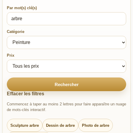
Par mot(s) clé(s)
Catégorie
Prix
Rechercher
Effacer les filtres
Commencez à taper au moins 2 lettres pour faire apparaître un nuage
de mots-clés interactif.
Sculpture arbre
Dessin de arbre
Photo de arbre