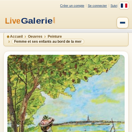
Créer un compte
Se connecter
Suivi
Accueil
Oeuvres
Peinture
Femme et ses enfants au bord de la mer