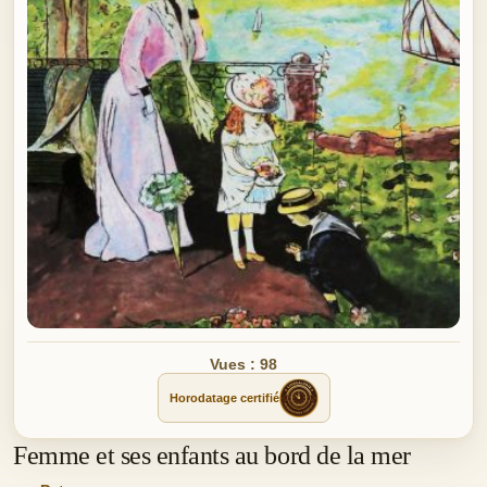
Vues : 98
Horodatage certifié
Femme et ses enfants au bord de la mer