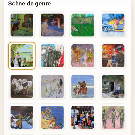
Scène de genre