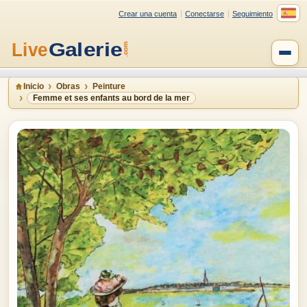
Crear una cuenta
Conectarse
Seguimiento
Inicio
Obras
Peinture
Femme et ses enfants au bord de la mer