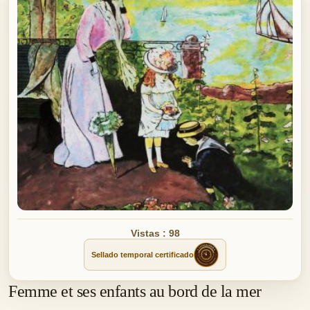
Vistas : 98
Sellado temporal certificado
Femme et ses enfants au bord de la mer