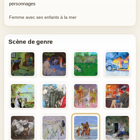
personnages
Femme avec ses enfants à la mer
Scène de genre