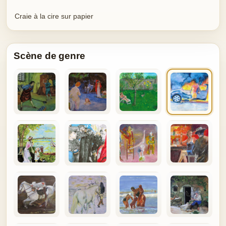
Craie à la cire sur papier
Scène de genre