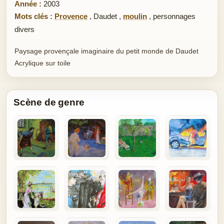
Année :
2003
Mots clés :
Provence
,
Daudet
,
moulin
,
personnages
divers
Paysage provençale imaginaire du petit monde de Daudet
Acrylique sur toile
Scène de genre