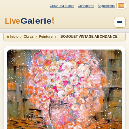
Crear una cuenta
Conectarse
Seguimiento
Inicio
Obras
Peinture
BOUQUET VINTAGE ABONDANCE