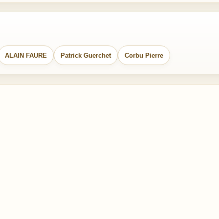
ALAIN FAURE
Patrick Guerchet
Corbu Pierre