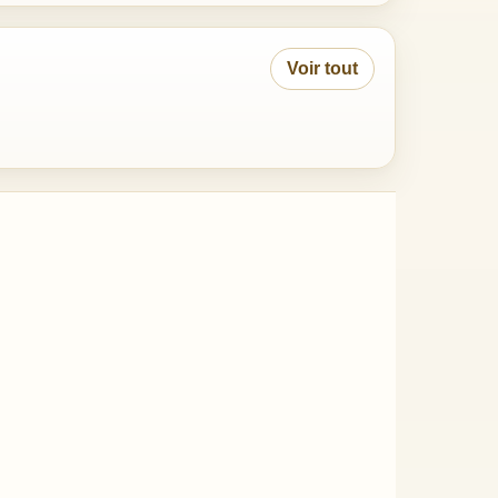
Voir tout