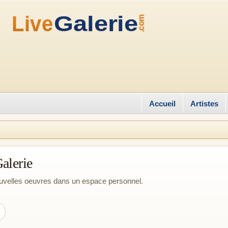
Accueil
Artistes
Galerie
nouvelles oeuvres dans un espace personnel.